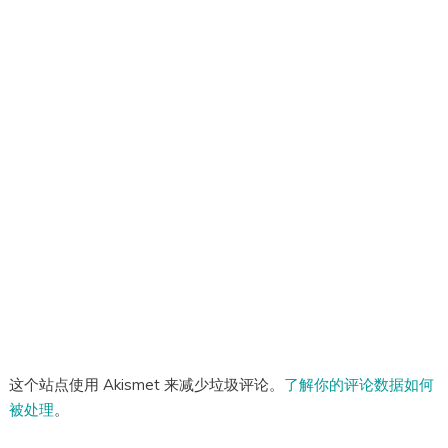
这个站点使用 Akismet 来减少垃圾评论。
了解你的评论数据如何
被处理
。