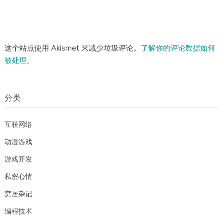
这个站点使用 Akismet 来减少垃圾评论。
了解你的评论数据如何
被处理
。
分类
互联网络
动漫游戏
游戏开发
私密心情
窝居杂记
编程技术