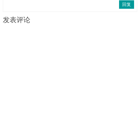
回复
发表评论