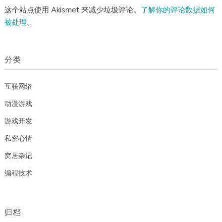
这个站点使用 Akismet 来减少垃圾评论。
了解你的评论数据如何
被处理
。
分类
互联网络
动漫游戏
游戏开发
私密心情
窝居杂记
编程技术
归档