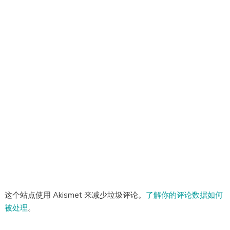
这个站点使用 Akismet 来减少垃圾评论。
了解你的评论数据如何
被处理
。