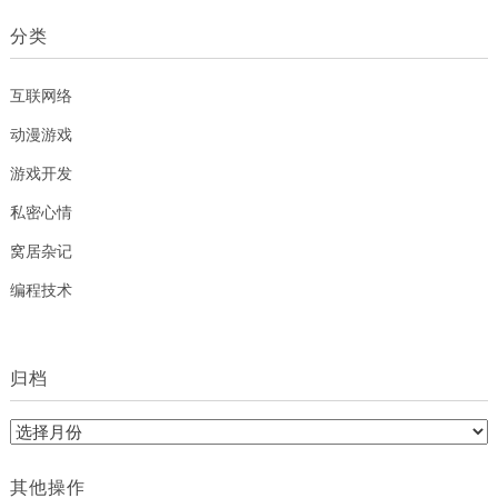
分类
互联网络
动漫游戏
游戏开发
私密心情
窝居杂记
编程技术
归档
归
档
其他操作