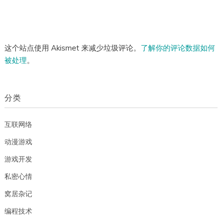
这个站点使用 Akismet 来减少垃圾评论。
了解你的评论数据如何
被处理
。
分类
互联网络
动漫游戏
游戏开发
私密心情
窝居杂记
编程技术