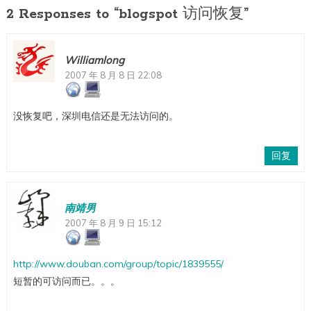
2 Responses to “blogspot 访问恢复”
Williamlong
2007 年 8 月 8 日 22:08
没恢复吧，深圳电信还是无法访问的。
回复
南靖男
2007 年 8 月 9 日 15:12
http://www.douban.com/group/topic/1839555/
短暂的可访问而已。。。