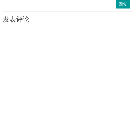
回复
发表评论