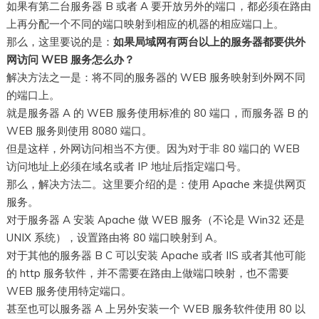
如果有第二台服务器 B 或者 A 要开放另外的端口，都必须在路由
上再分配一个不同的端口映射到相应的机器的相应端口上。
那么，这里要说的是：
如果局域网有两台以上的服务器都要供外
网访问 WEB 服务怎么办？
解决方法之一是：将不同的服务器的 WEB 服务映射到外网不同
的端口上。
就是服务器 A 的 WEB 服务使用标准的 80 端口，而服务器 B 的
WEB 服务则使用 8080 端口。
但是这样，外网访问相当不方便。因为对于非 80 端口的 WEB
访问地址上必须在域名或者 IP 地址后指定端口号。
那么，解决方法二。这里要介绍的是：使用 Apache 来提供网页
服务。
对于服务器 A 安装 Apache 做 WEB 服务（不论是 Win32 还是
UNIX 系统），设置路由将 80 端口映射到 A。
对于其他的服务器 B C 可以安装 Apache 或者 IIS 或者其他可能
的 http 服务软件，并不需要在路由上做端口映射，也不需要
WEB 服务使用特定端口。
甚至也可以服务器 A 上另外安装一个 WEB 服务软件使用 80 以