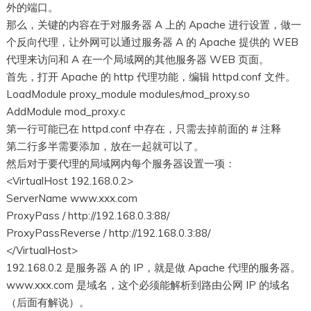
外的端口。
那么，关键的内容在于对服务器 A 上的 Apache 进行设置，做一
个反向代理，让外网可以通过服务器 A 的 Apache 提供的 WEB
代理来访问和 A 在一个局域网的其他服务器 WEB 页面。
首先，打开 Apache 的 http 代理功能，编辑 httpd.conf 文件。
LoadModule proxy_module modules/mod_proxy.so
AddModule mod_proxy.c
第一行可能已在 httpd.conf 中存在，只需去掉前面的 # 注释
第二行多半需要添加，放在一起就可以了。
然后对于要代理的局域网内每个服务器设置一项：
<VirtualHost 192.168.0.2>
ServerName www.xxx.com
ProxyPass / http://192.168.0.3:88/
ProxyPassReverse / http://192.168.0.3:88/
</VirtualHost>
192.168.0.2 是服务器 A 的 IP，就是做 Apache 代理的服务器。
www.xxx.com 是域名，这个必须能解析到路由公网 IP 的域名
（后面有解说）。