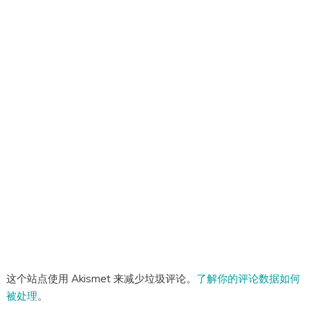
这个站点使用 Akismet 来减少垃圾评论。
了解你的评论数据如何
被处理
。