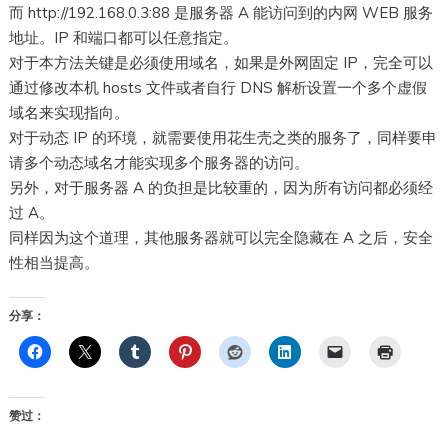
而 http://192.168.0.3:88 是服务器 A 能访问到的内网 WEB 服务
地址。IP 和端口都可以任意指定。
对于本方法关键是必须使用域名，如果是外网固定 IP，完全可以
通过修改本机 hosts 文件或者自行 DNS 解析设置一个多个虚假
域名来实现指向。
对于动态 IP 的环境，就需要使用花生壳之类的服务了，同样要申
请多个动态域名才能实现多个服务器的访问。
另外，对于服务器 A 的负担是比较重的，因为所有访问都必须经
过 A。
同样因为这个道理，其他服务器就可以完全隐藏在 A 之后，安全
性相当提高。
分享：
赞过：