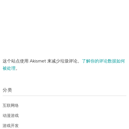
这个站点使用 Akismet 来减少垃圾评论。
了解你的评论数据如何
被处理
。
分类
互联网络
动漫游戏
游戏开发