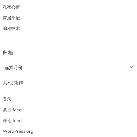
私密心情
窝居杂记
编程技术
归档
归
档
其他操作
登录
条目 feed
评论 feed
WordPress.org