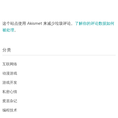
这个站点使用 Akismet 来减少垃圾评论。
了解你的评论数据如何
被处理
。
分类
互联网络
动漫游戏
游戏开发
私密心情
窝居杂记
编程技术