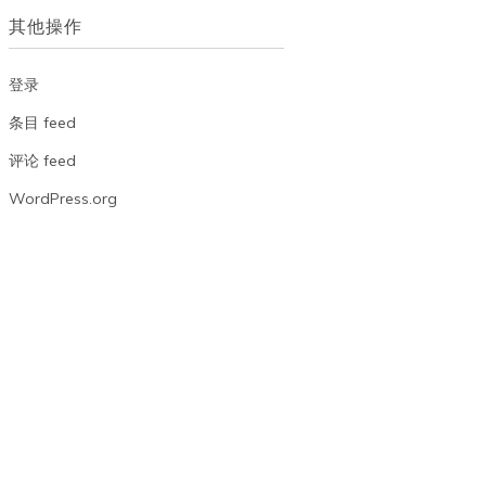
档
其他操作
登录
条目 feed
评论 feed
WordPress.org