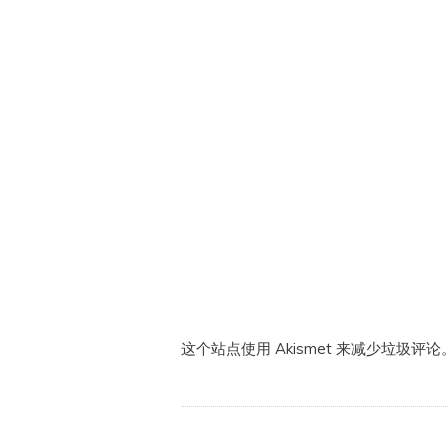
这个站点使用 Akismet 来减少垃圾评论