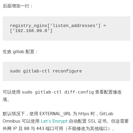
后面增加一行：
registry_nginx['listen_addresses'] = 
生效 gitlab 配置：
可以使用
查看配置修改
sudo gitlab-ctl diff-config
项。
默认情况下，使用
为 https 时，GitLab
EXTERNAL_URL
Omnibus 可以使用
Let’s Encrypt
自动配置 SSL 证书。但这需要
外网 IP 且
与
端口可用（不能修改为其他端口）。
80
443