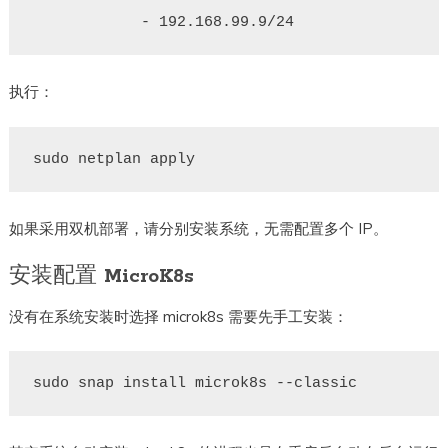
执行：
如果采用双机部署，请分别安装系统，无需配置多个 IP。
安装配置 MicroK8s
没有在系统安装时选择 microk8s 需要先手工安装：