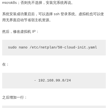
microk8s；否则先不选择，安装完系统再说。
系统安装成功重启后，可以选择 ssh 登录系统。虚拟机也可以使
用无界面启动节省宿主机资源。
然后，修改虚拟机 IP：
在：
之后增加一行：