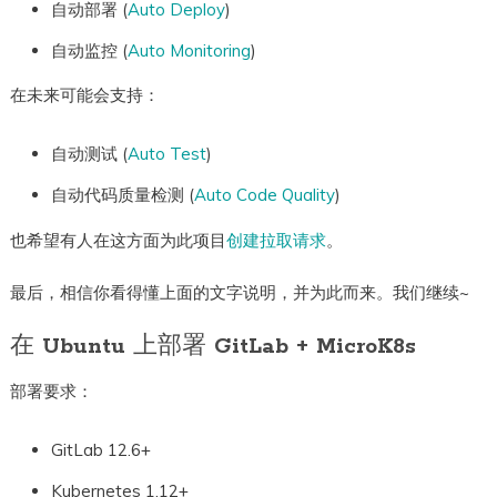
自动部署 (
Auto Deploy
)
自动监控 (
Auto Monitoring
)
在未来可能会支持：
自动测试 (
Auto Test
)
自动代码质量检测 (
Auto Code Quality
)
也希望有人在这方面为此项目
创建拉取请求
。
最后，相信你看得懂上面的文字说明，并为此而来。我们继续~
在 Ubuntu 上部署 GitLab + MicroK8s
部署要求：
GitLab 12.6+
Kubernetes 1.12+