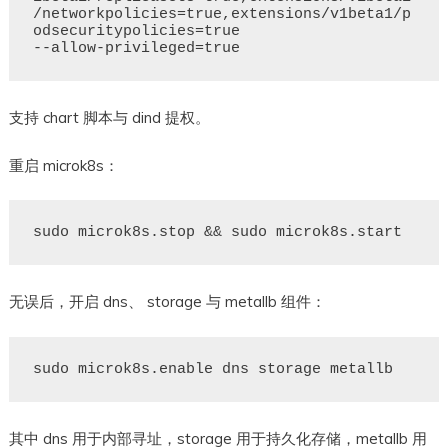
/networkpolicies=true,extensions/v1beta1/p
odsecuritypolicies=true

支持 chart 脚本与 dind 提权。
重启 microk8s：
无误后，开启 dns、 storage 与 metallb 组件：
其中 dns 用于内部寻址，storage 用于持久化存储，metallb 用