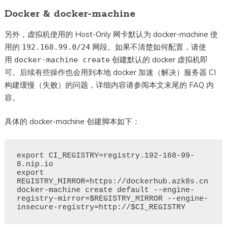
Docker & docker-machine
另外，虚拟机使用的 Host-Only 网卡默认为 docker-machine 使
用的
网段。如果不清楚如何配置，请使
192.168.99.0/24
用
创建默认的 docker 虚拟机即
docker-machine create
可。后续有些操作也会用到本地 docker 加速（解决）服务器 CI
构建缓慢（失败）的问题，详细内容请参阅本文末尾的 FAQ 内
容。
具体的 docker-machine 创建脚本如下：
export CI_REGISTRY=registry.192-168-99-
8.nip.io

export 
REGISTRY_MIRROR=https://dockerhub.azk8s.cn

docker-machine create default --engine-
registry-mirror=$REGISTRY_MIRROR --engine-