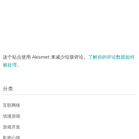
这个站点使用 Akismet 来减少垃圾评论。
了解你的评论数据如何
被处理
。
分类
互联网络
动漫游戏
游戏开发
私密心情