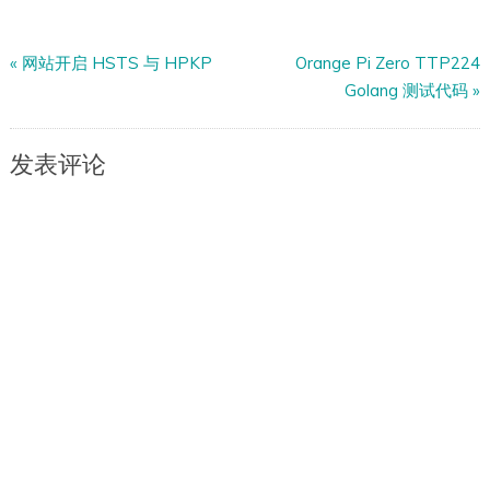
«
网站开启 HSTS 与 HPKP
Orange Pi Zero TTP224
Golang 测试代码
»
发表评论