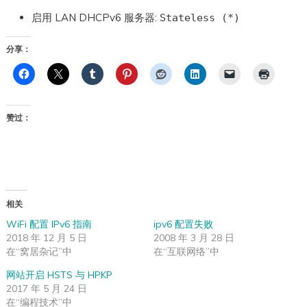
启用 LAN DHCPv6 服务器:
Stateless (*)
分享：
赞过：
相关
WiFi 配置 IPv6 指南
ipv6 配置失败
2018 年 12 月 5 日
2008 年 3 月 28 日
在“窝居杂记”中
在“互联网络”中
网站开启 HSTS 与 HPKP
2017 年 5 月 24 日
在“编程技术”中