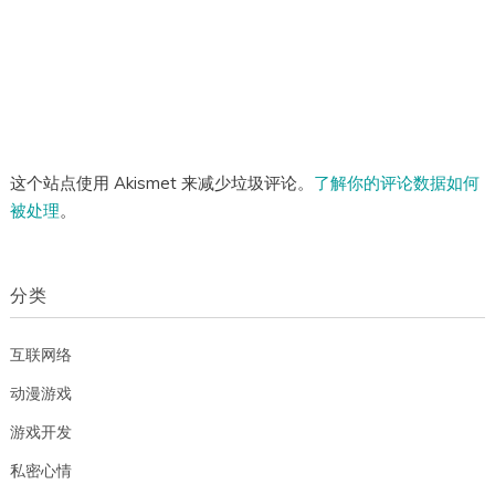
这个站点使用 Akismet 来减少垃圾评论。
了解你的评论数据如何
被处理
。
分类
互联网络
动漫游戏
游戏开发
私密心情