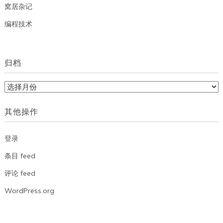
窝居杂记
编程技术
归档
归
档
其他操作
登录
条目 feed
评论 feed
WordPress.org