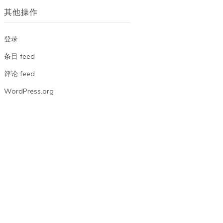
档
其他操作
登录
条目 feed
评论 feed
WordPress.org