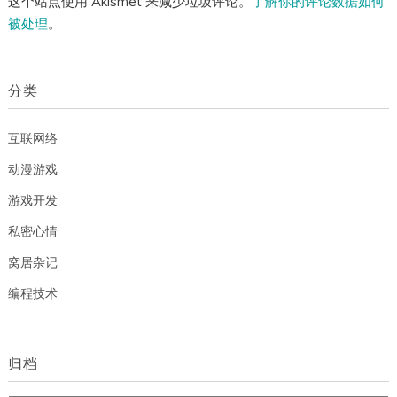
这个站点使用 Akismet 来减少垃圾评论。
了解你的评论数据如何
被处理
。
分类
互联网络
动漫游戏
游戏开发
私密心情
窝居杂记
编程技术
归档