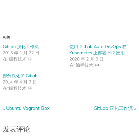
相关
GitLab 汉化工作流
使用 GitLab Auto DevOps 在
2015 年 1 月 22 日
Kubernetes 上部署 Yii2 应用
在“编程技术”中
2020 年 2 月 9 日
在“编程技术”中
部分汉化了 Gitlab
2014 年 4 月 3 日
在“编程技术”中
«
Ubuntu Vagrant Box
GitLab 汉化工作流
»
发表评论