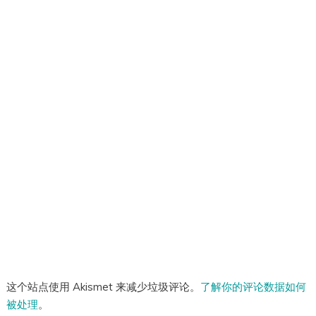
这个站点使用 Akismet 来减少垃圾评论。
了解你的评论数据如何
被处理
。