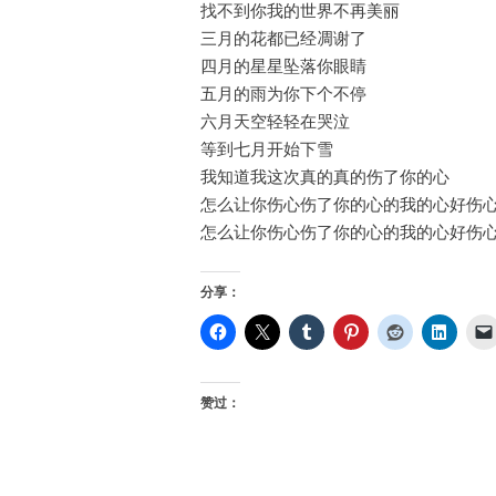
找不到你我的世界不再美丽
三月的花都已经凋谢了
四月的星星坠落你眼睛
五月的雨为你下个不停
六月天空轻轻在哭泣
等到七月开始下雪
我知道我这次真的真的伤了你的心
怎么让你伤心伤了你的心的我的心好伤
怎么让你伤心伤了你的心的我的心好伤
分享：
赞过：