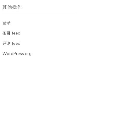
档
其他操作
登录
条目 feed
评论 feed
WordPress.org