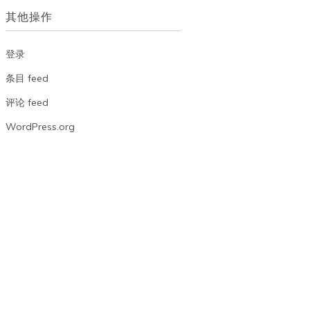
档
其他操作
登录
条目 feed
评论 feed
WordPress.org