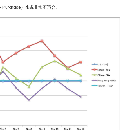
 Purchase）来说非常不适合。