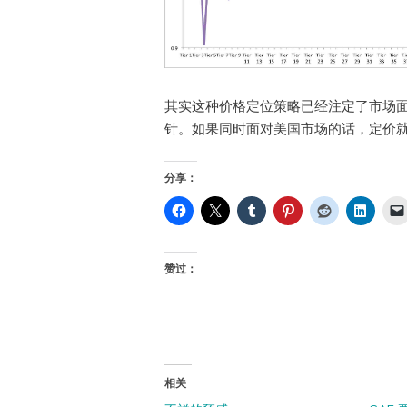
其实这种价格定位策略已经注定了市场面
针。如果同时面对美国市场的话，定价就
分享：
赞过：
相关