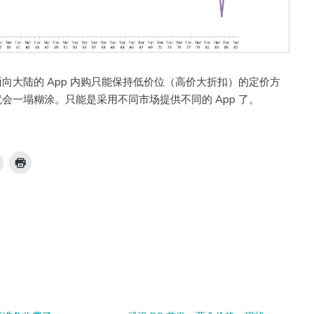
向大陆的 App 内购只能保持低价位（高价大折扣）的定价方
会一塌糊涂。只能是采用不同市场提供不同的 App 了。