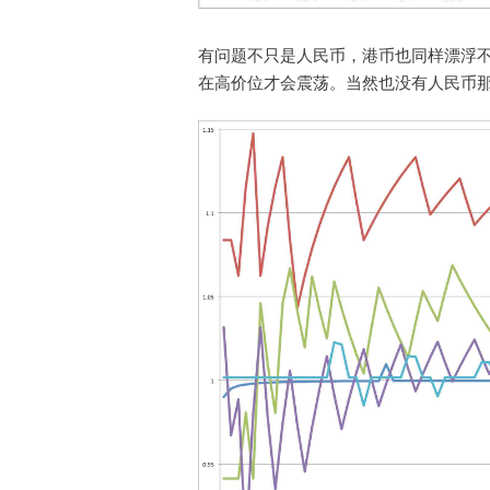
有问题不只是人民币，港币也同样漂浮
在高价位才会震荡。当然也没有人民币