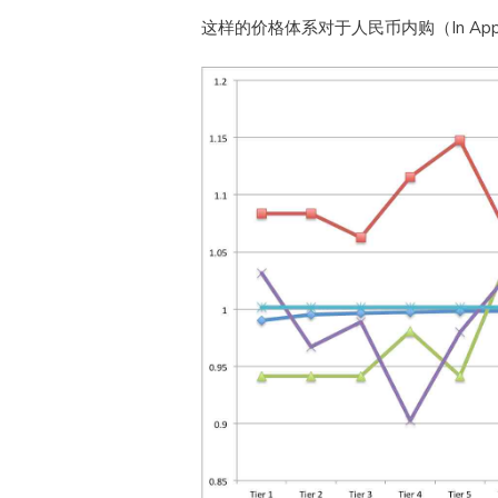
这样的价格体系对于人民币内购（In App