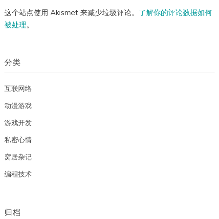
这个站点使用 Akismet 来减少垃圾评论。
了解你的评论数据如何
被处理
。
分类
互联网络
动漫游戏
游戏开发
私密心情
窝居杂记
编程技术
归档