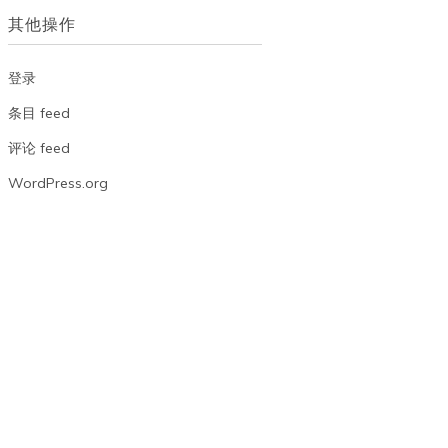
档
其他操作
登录
条目 feed
评论 feed
WordPress.org