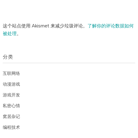
这个站点使用 Akismet 来减少垃圾评论。
了解你的评论数据如何
被处理
。
分类
互联网络
动漫游戏
游戏开发
私密心情
窝居杂记
编程技术