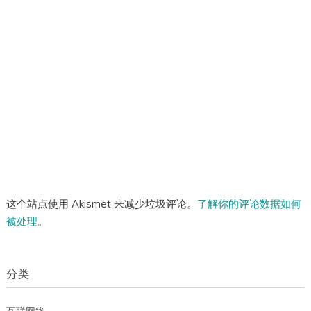
这个站点使用 Akismet 来减少垃圾评论。
了解你的评论数据如何
被处理
。
分类