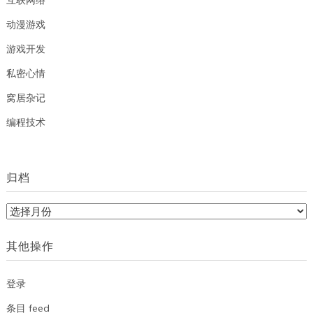
互联网络
动漫游戏
游戏开发
私密心情
窝居杂记
编程技术
归档
归
档
其他操作
登录
条目 feed