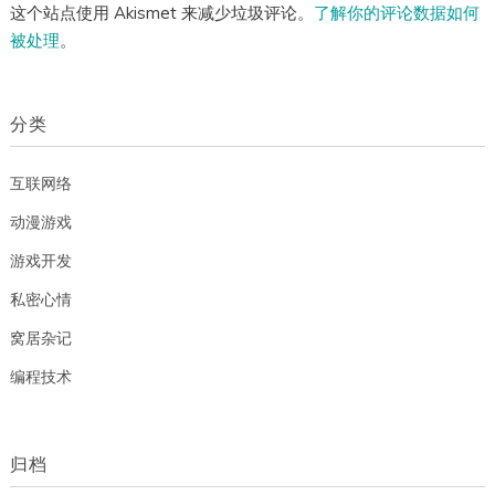
这个站点使用 Akismet 来减少垃圾评论。
了解你的评论数据如何
被处理
。
分类
互联网络
动漫游戏
游戏开发
私密心情
窝居杂记
编程技术
归档