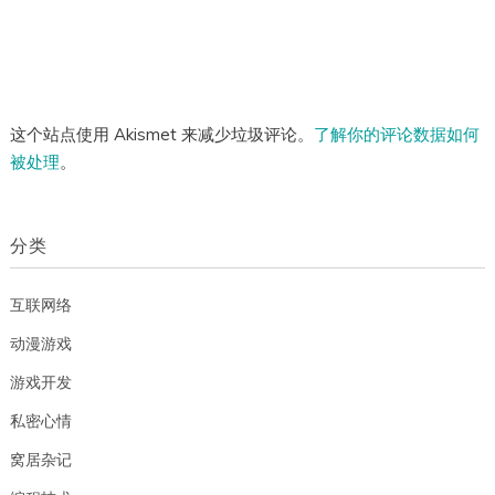
这个站点使用 Akismet 来减少垃圾评论。
了解你的评论数据如何
被处理
。
分类
互联网络
动漫游戏
游戏开发
私密心情
窝居杂记