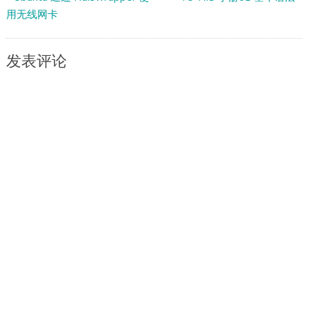
用无线网卡
发表评论