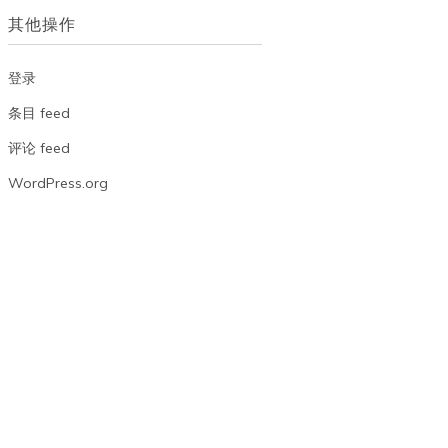
档
其他操作
登录
条目 feed
评论 feed
WordPress.org