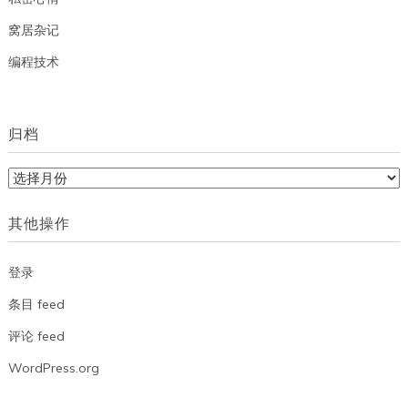
窝居杂记
编程技术
归档
归
档
其他操作
登录
条目 feed
评论 feed
WordPress.org