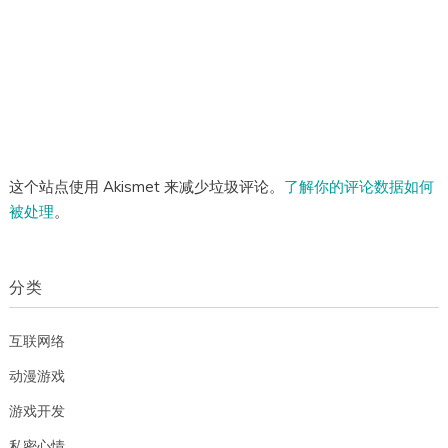
这个站点使用 Akismet 来减少垃圾评论。
了解你的评论数据如何
被处理
。
分类
互联网络
动漫游戏
游戏开发
私密心情