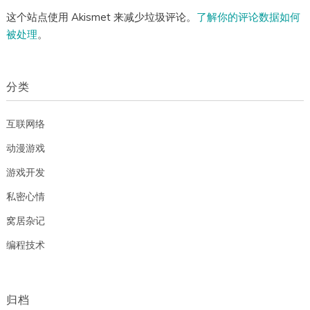
这个站点使用 Akismet 来减少垃圾评论。
了解你的评论数据如何
被处理
。
分类
互联网络
动漫游戏
游戏开发
私密心情
窝居杂记
编程技术
归档