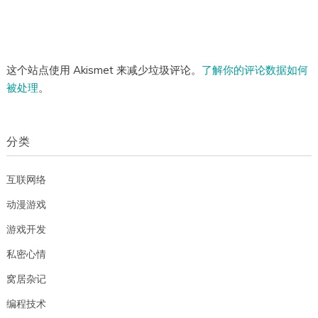
这个站点使用 Akismet 来减少垃圾评论。
了解你的评论数据如何
被处理
。
分类
互联网络
动漫游戏
游戏开发
私密心情
窝居杂记
编程技术