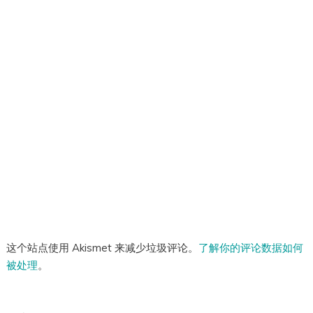
这个站点使用 Akismet 来减少垃圾评论。
了解你的评论数据如何
被处理
。