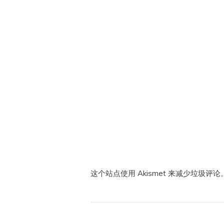
这个站点使用 Akismet 来减少垃圾评论