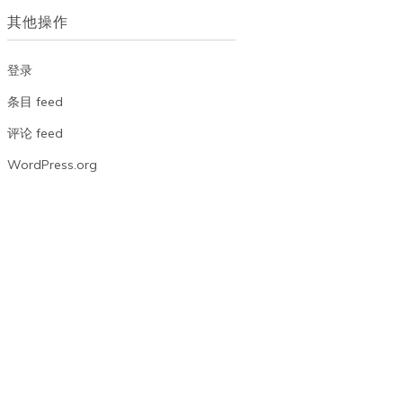
档
其他操作
登录
条目 feed
评论 feed
WordPress.org