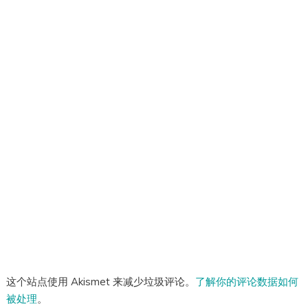
这个站点使用 Akismet 来减少垃圾评论。
了解你的评论数据如何
被处理
。