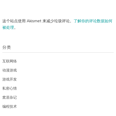
这个站点使用 Akismet 来减少垃圾评论。
了解你的评论数据如何
被处理
。
分类
互联网络
动漫游戏
游戏开发
私密心情
窝居杂记
编程技术