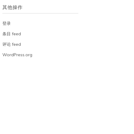
档
其他操作
登录
条目 feed
评论 feed
WordPress.org