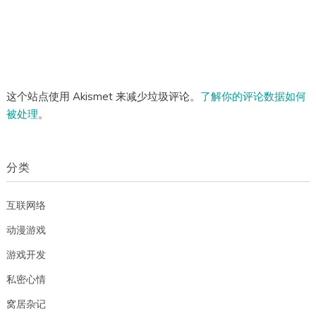
这个站点使用 Akismet 来减少垃圾评论。
了解你的评论数据如何
被处理
。
分类
互联网络
动漫游戏
游戏开发
私密心情
窝居杂记