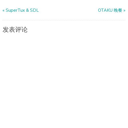
«
SuperTux & SDL
OTAKU 晚餐
»
发表评论