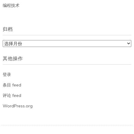
编程技术
归档
归
档
其他操作
登录
条目 feed
评论 feed
WordPress.org