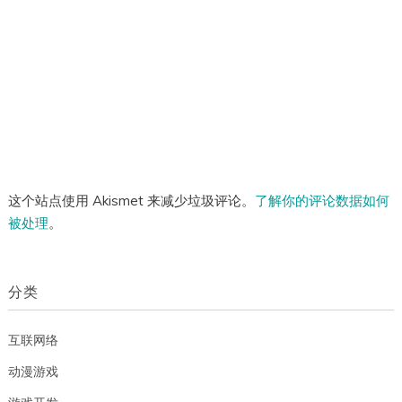
这个站点使用 Akismet 来减少垃圾评论。
了解你的评论数据如何
被处理
。
分类
互联网络
动漫游戏