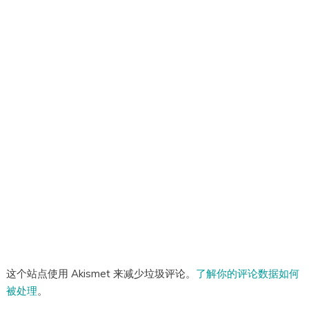
这个站点使用 Akismet 来减少垃圾评论。
了解你的评论数据如何
被处理
。