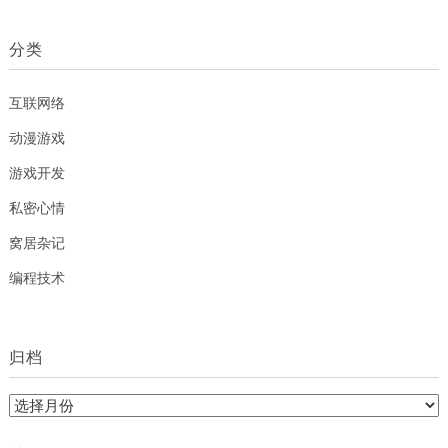
分类
互联网络
动漫游戏
游戏开发
私密心情
窝居杂记
编程技术
归档
归
档