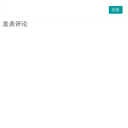
回复
发表评论