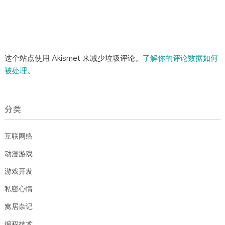
这个站点使用 Akismet 来减少垃圾评论。
了解你的评论数据如何
被处理
。
分类
互联网络
动漫游戏
游戏开发
私密心情
窝居杂记
编程技术