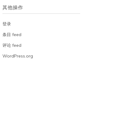
档
其他操作
登录
条目 feed
评论 feed
WordPress.org