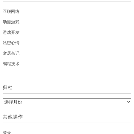
互联网络
动漫游戏
游戏开发
私密心情
窝居杂记
编程技术
归档
归
档
其他操作
登录