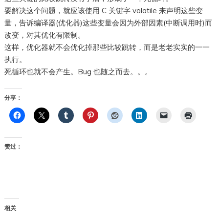
要解决这个问题，就应该使用 C 关键字 volatile 来声明这些变
量，告诉编译器(优化器)这些变量会因为外部因素(中断调用时)而
改变，对其优化有限制。
这样，优化器就不会优化掉那些比较跳转，而是老老实实的一一
执行。
死循环也就不会产生。Bug 也随之而去。。。
分享：
赞过：
相关