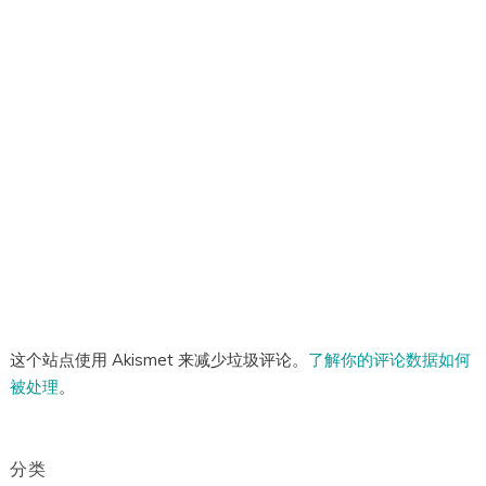
这个站点使用 Akismet 来减少垃圾评论。
了解你的评论数据如何
被处理
。
分类