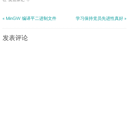
«
MinGW 编译平二进制文件
学习保持党员先进性真好
»
发表评论