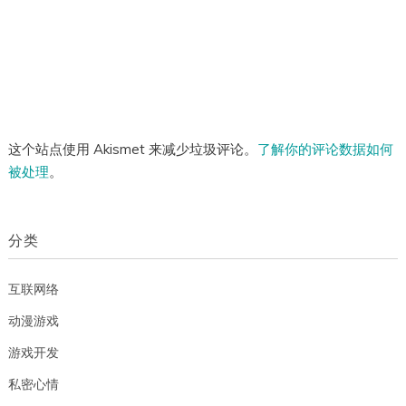
这个站点使用 Akismet 来减少垃圾评论。
了解你的评论数据如何
被处理
。
分类
互联网络
动漫游戏
游戏开发
私密心情