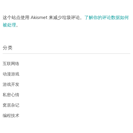
这个站点使用 Akismet 来减少垃圾评论。
了解你的评论数据如何
被处理
。
分类
互联网络
动漫游戏
游戏开发
私密心情
窝居杂记
编程技术