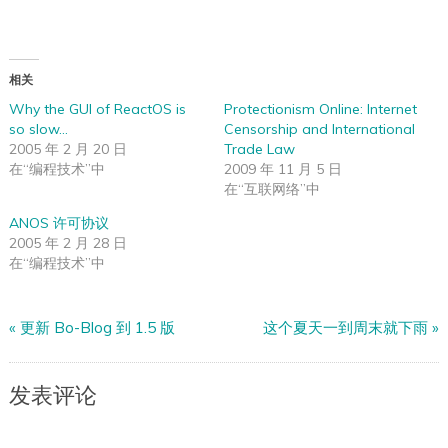
相关
Why the GUI of ReactOS is
Protectionism Online: Internet
so slow…
Censorship and International
2005 年 2 月 20 日
Trade Law
在“编程技术”中
2009 年 11 月 5 日
在“互联网络”中
ANOS 许可协议
2005 年 2 月 28 日
在“编程技术”中
«
更新 Bo-Blog 到 1.5 版
这个夏天一到周末就下雨
»
发表评论