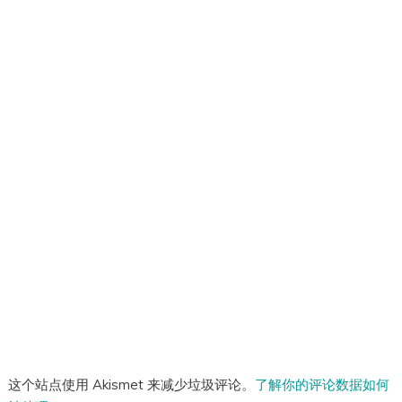
这个站点使用 Akismet 来减少垃圾评论。
了解你的评论数据如何