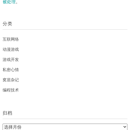
被处理
。
分类
互联网络
动漫游戏
游戏开发
私密心情
窝居杂记
编程技术
归档
归