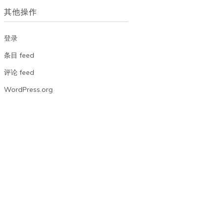
档
其他操作
登录
条目 feed
评论 feed
WordPress.org