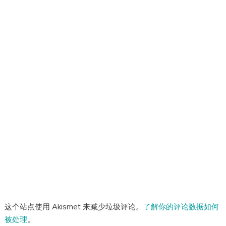
这个站点使用 Akismet 来减少垃圾评论。
了解你的评论数据如何
被处理
。