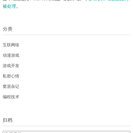
被处理
。
分类
互联网络
动漫游戏
游戏开发
私密心情
窝居杂记
编程技术
归档