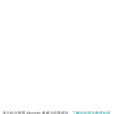
这个站点使用 Akismet 来减少垃圾评论。
了解你的评论数据如何